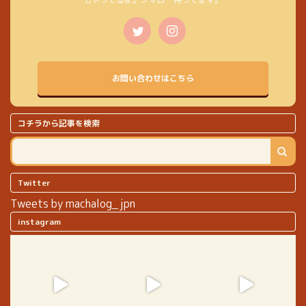
お問い合わせはこちら
コチラから記事を検索
Twitter
Tweets by machalog_jpn
instagram