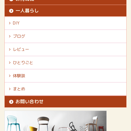
一人暮らし
DIY
ブログ
レビュー
ひとりごと
体験談
まとめ
お問い合わせ