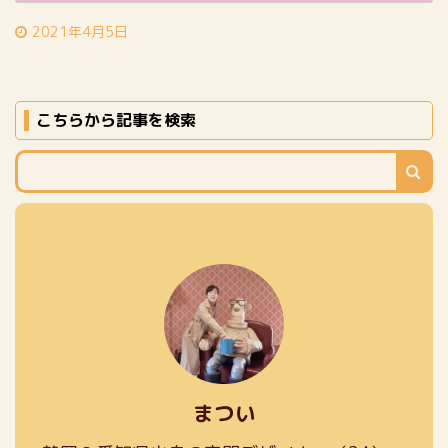
2021年4月5日
こちらから記事を検索
まつい