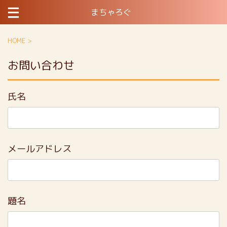
まちゃろぐ
HOME
>
お問い合わせ
氏名
メールアドレス
題名