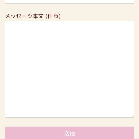
メッセージ本文 (任意)