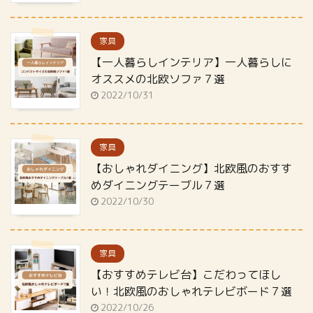
家具
【一人暮らしインテリア】一人暮らしに
オススメの北欧ソファ７選
2022/10/31
家具
【おしゃれダイニング】北欧風のおすす
めダイニングテーブル７選
2022/10/30
家具
【おすすめテレビ台】こだわってほし
い！北欧風のおしゃれテレビボード７選
2022/10/26