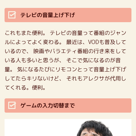
テレビの音量上げ下げ
これもまた便利。
テレビの音量って番組のジャン
ルによってよく変わる。
最近は、VODも普及して
いるので、
映画やバラエティ番組の行き来をして
いる人も多いと思うが、
そこで気になるのが音
量。
気になるたびにリモコンとって音量上げ下げ
してたらキリないけど、
それもアレクサが代用し
てくれる。便利。
ゲームの入力切替まで