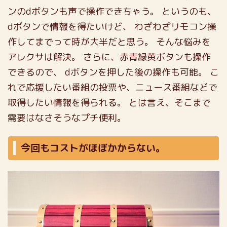
ンのdボタンも声で操作できちゃう。
というのも、
dボタンで情報を得たいけど、
わざわざリモコン操
作してまでって時が大半だと思う。
そんな悩みを
アレクサは解決。
さらに、赤青緑黄ボタンも操作
できるので、
dボタンを押した後の操作も可能。
こ
れで応援したい番組の投票や、ニュース番組などで
取得したい情報を得られる。
とは言え、そこまで
需要はなさそうなプチ便利。
今回もコストがほぼかからない。