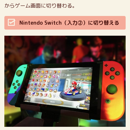
からゲーム画面に切り替わる。
Nintendo Switch（入力②）に切り替える