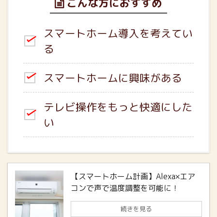
こんな方におすすめ
スマートホーム導入を考えてい
る
スマートホームに興味がある
テレビ操作をもっと快適にした
い
【スマートホーム計画】Alexa×エア
コンで声で温度調整を可能に！
続きを見る