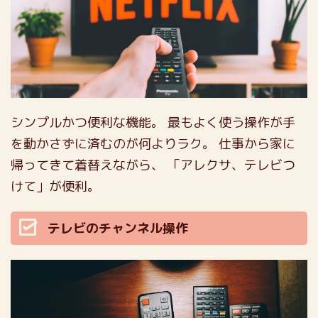
シンプルかつ便利な機能。
最もよく使う操作が手
を動かさずに済むのが何よりラク。
仕事から家に
帰ってきて着替えながら、
「アレクサ、テレビつ
けて」が便利。
テレビのチャンネル操作