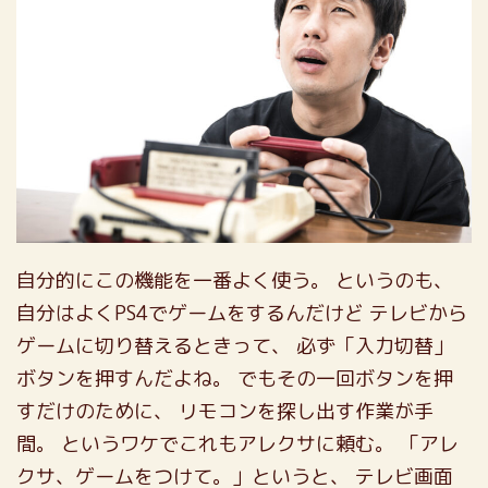
自分的にこの機能を一番よく使う。
というのも、
自分はよくPS4でゲームをするんだけど
テレビから
ゲームに切り替えるときって、
必ず「入力切替」
ボタンを押すんだよね。
でもその一回ボタンを押
すだけのために、
リモコンを探し出す作業が手
間。
というワケでこれもアレクサに頼む。
「アレ
クサ、ゲームをつけて。」というと、
テレビ画面