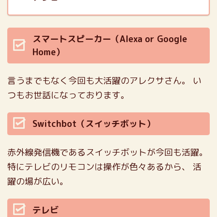
スマートスピーカー（Alexa or Google
Home）
言うまでもなく今回も大活躍のアレクサさん。
い
つもお世話になっております。
Switchbot（スイッチボット）
赤外線発信機であるスイッチボットが今回も活躍。
特にテレビのリモコンは操作が色々あるから、
活
躍の場が広い。
テレビ