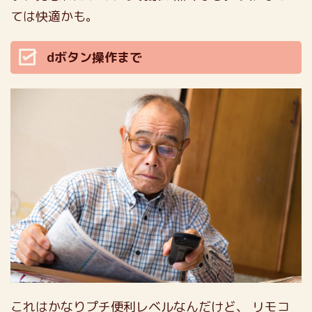
ては快適かも。
dボタン操作まで
これはかなりプチ便利レベルなんだけど、
リモコ