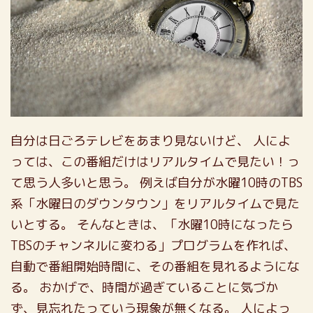
自分は日ごろテレビをあまり見ないけど、
人によ
っては、この番組だけはリアルタイムで見たい！っ
て思う人多いと思う。
例えば自分が水曜10時のTBS
系「水曜日のダウンタウン」をリアルタイムで見た
いとする。
そんなときは、「水曜10時になったら
TBSのチャンネルに変わる」プログラムを作れば、
自動で番組開始時間に、その番組を見れるようにな
る。
おかげで、時間が過ぎていることに気づか
ず、見忘れたっていう現象が無くなる。
人によっ