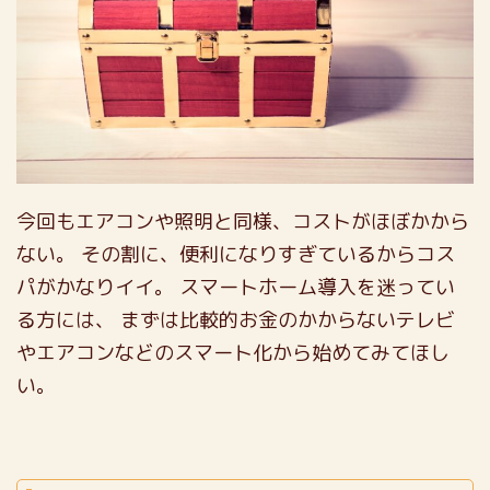
今回もエアコンや照明と同様、コストがほぼかから
ない。
その割に、便利になりすぎているからコス
パがかなりイイ。
スマートホーム導入を迷ってい
る方には、
まずは比較的お金のかからないテレビ
やエアコンなどのスマート化から始めてみてほし
い。