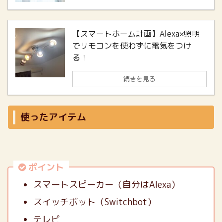
【スマートホーム計画】Alexa×照明
でリモコンを使わずに電気をつけ
る！
続きを見る
使ったアイテム
ポイント
スマートスピーカー（自分はAlexa）
スイッチボット（Switchbot）
テレビ