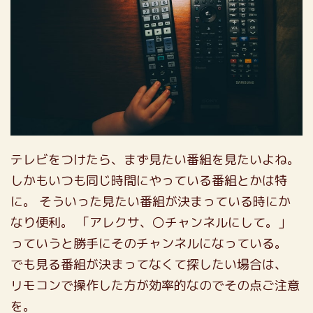
テレビをつけたら、まず見たい番組を見たいよね。
しかもいつも同じ時間にやっている番組とかは特
に。
そういった見たい番組が決まっている時にか
なり便利。
「アレクサ、〇チャンネルにして。」
っていうと勝手にそのチャンネルになっている。
でも見る番組が決まってなくて探したい場合は、
リモコンで操作した方が効率的なのでその点ご注意
を。