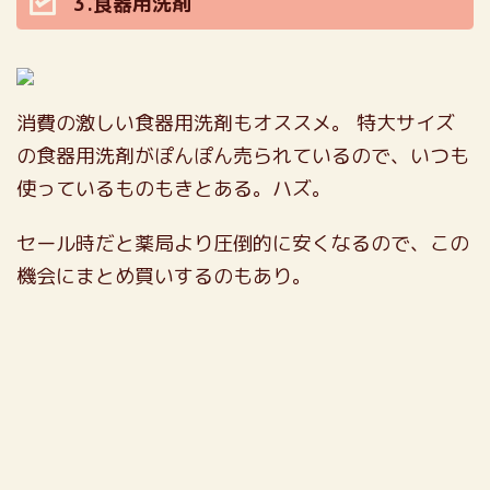
3.食器用洗剤
消費の激しい食器用洗剤もオススメ。
特大サイズ
の食器用洗剤がぽんぽん売られているので、いつも
使っているものもきとある。ハズ。
セール時だと薬局より圧倒的に安くなるので、この
機会にまとめ買いするのもあり。