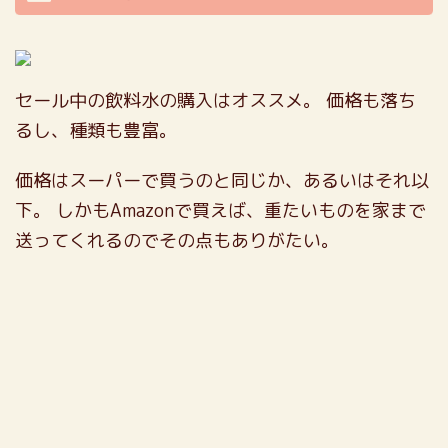
セール中の飲料水の購入はオススメ。
価格も落ち
るし、種類も豊富。
価格はスーパーで買うのと同じか、あるいはそれ以
下。
しかもAmazonで買えば、重たいものを家まで
送ってくれるのでその点もありがたい。