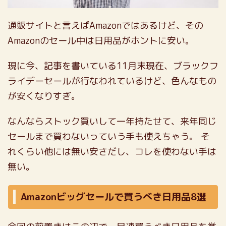
通販サイトと言えばAmazonではあるけど、その
Amazonのセール中は日用品がホントに安い。
現に今、記事を書いている11月末現在、ブラックフ
ライデーセールが行なわれているけど、色んなもの
が安くなりすぎ。
なんならストック買いして一年持たせて、来年同じ
セールまで買わないっていう手も使えちゃう。
そ
れくらい他には無い安さだし、コレを使わない手は
無い。
Amazonビッグセールで買うべき日用品8選