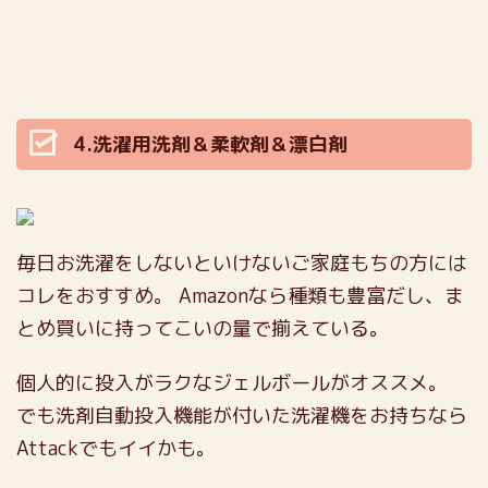
4.洗濯用洗剤＆柔軟剤＆漂白剤
毎日お洗濯をしないといけないご家庭もちの方には
コレをおすすめ。
Amazonなら種類も豊富だし、ま
とめ買いに持ってこいの量で揃えている。
個人的に投入がラクなジェルボールがオススメ。
でも洗剤自動投入機能が付いた洗濯機をお持ちなら
Attackでもイイかも。