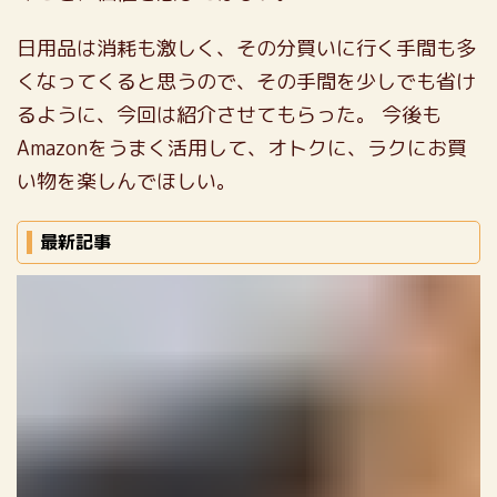
日用品は消耗も激しく、その分買いに行く手間も多
くなってくると思うので、その手間を少しでも省け
るように、今回は紹介させてもらった。
今後も
Amazonをうまく活用して、オトクに、ラクにお買
い物を楽しんでほしい。
最新記事