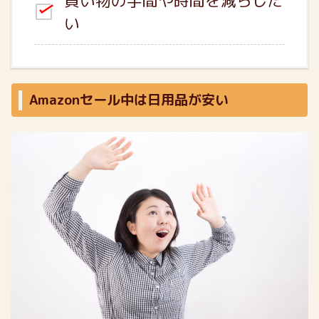
買い物の手間や時間を減らした
い
Amazonセール中は日用品が安い