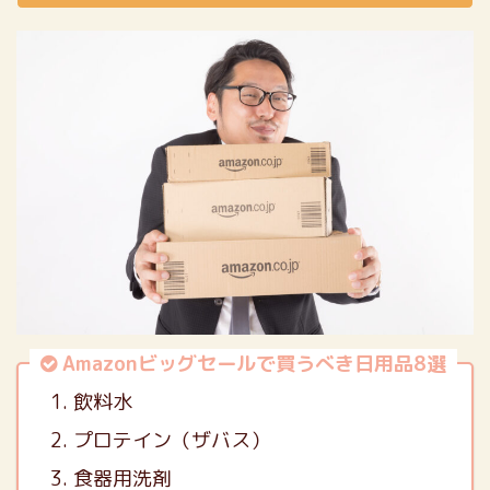
Amazonビッグセールで買うべき日用品8選
飲料水
プロテイン（ザバス）
食器用洗剤