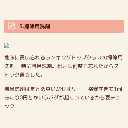
5.掃除用洗剤
地味に買い忘れるランキングトップクラスの掃除用
洗剤。
特に風呂洗剤。松井は何度も忘れたからス
トック置きした。
風呂洗剤はまとめ買いがセオリー。
格安すぎて1ml
あたり0円とかいうバグが起こっているから要チェ
ック。