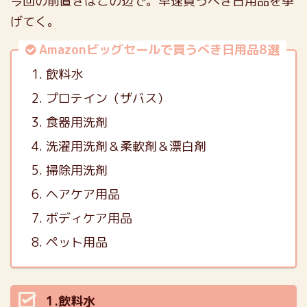
今回の前置きはこの辺で。早速買うべき日用品を挙
げてく。
Amazonビッグセールで買うべき日用品8選
飲料水
プロテイン（ザバス）
食器用洗剤
洗濯用洗剤＆柔軟剤＆漂白剤
掃除用洗剤
ヘアケア用品
ボディケア用品
ペット用品
1.飲料水