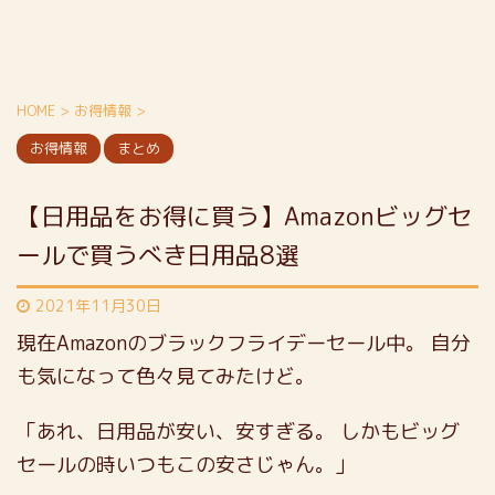
HOME
>
お得情報
>
お得情報
まとめ
【日用品をお得に買う】Amazonビッグセ
ールで買うべき日用品8選
2021年11月30日
現在Amazonのブラックフライデーセール中。
自分
も気になって色々見てみたけど。
「あれ、日用品が安い、安すぎる。
しかもビッグ
セールの時いつもこの安さじゃん。」