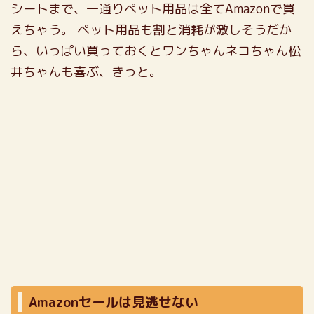
シートまで、一通りペット用品は全てAmazonで買
えちゃう。
ペット用品も割と消耗が激しそうだか
ら、いっぱい買っておくとワンちゃんネコちゃん松
井ちゃんも喜ぶ、きっと。
Amazonセールは見逃せない