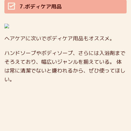
7.ボディケア用品
ヘアケアに次いでボディケア用品もオススメ。
ハンドソープやボディソープ、さらには入浴剤まで
そろえており、幅広いジャンルを揃えている。
体
は常に清潔でないと嫌われるから、ぜひ使ってほし
い。