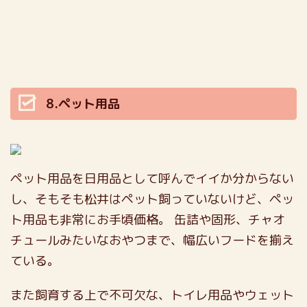
8.ペット用品
ペット用品を日用品として呼んでイイか分からない
し、そもそも松井はペット飼っていないけど、ペッ
ト用品も非常にお手頃価格。
缶詰や固形、チャオ
チュールみたいなおやつまで、幅広いフードを揃え
ている。
また飼育する上で不可欠な、トイレ用品やウェット