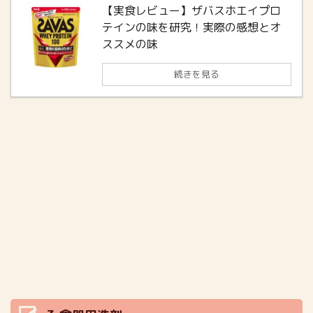
【実食レビュー】ザバスホエイプロ
テインの味を研究！実際の感想とオ
ススメの味
続きを見る