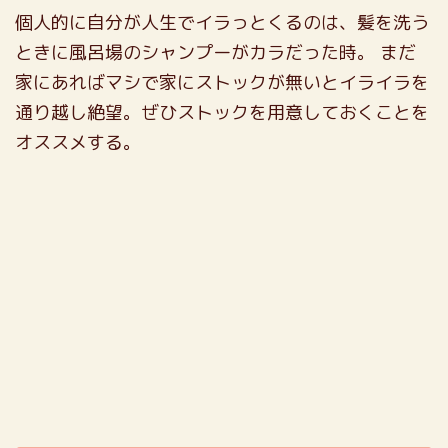
個人的に自分が人生でイラっとくるのは、髪を洗う
ときに風呂場のシャンプーがカラだった時。
まだ
家にあればマシで家にストックが無いとイライラを
通り越し絶望。ぜひストックを用意しておくことを
オススメする。