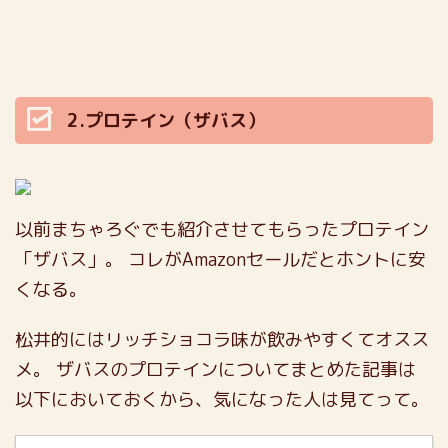
2.プロテイン（ザバス）
以前まちゃろぐでも紹介させてもらったプロテイン
「ザバス」。
コレがAmazonセールだとホントに安
くなる。
松井的にはリッチショコラ味が飲みやすくてオスス
メ。
ザバスのプロテインについてまとめた記事は
以下においておくから、気になった人は見てって。