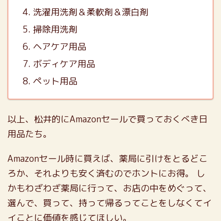
洗濯用洗剤＆柔軟剤＆漂白剤
掃除用洗剤
ヘアケア用品
ボディケア用品
ペット用品
以上、松井的にAmazonセールで買っておくべき日
用品たち。
Amazonセール時に買えば、薬局に引けをとるどこ
ろか、それよりも安く済むのでホントにお得。
し
かもわざわざ薬局に行って、お店の中をめぐって、
選んで、買って、持って帰るってことをしなくてイ
イことに価値を感じてほしい。