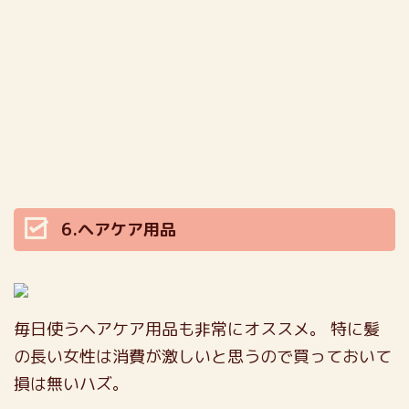
6.ヘアケア用品
毎日使うヘアケア用品も非常にオススメ。
特に髪
の長い女性は消費が激しいと思うので買っておいて
損は無いハズ。