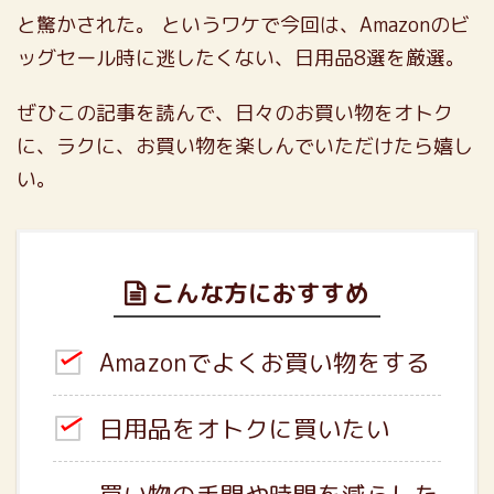
と驚かされた。
というワケで今回は、Amazonのビ
ッグセール時に逃したくない、日用品8選を厳選。
ぜひこの記事を読んで、日々のお買い物をオトク
に、ラクに、お買い物を楽しんでいただけたら嬉し
い。
こんな方におすすめ
Amazonでよくお買い物をする
日用品をオトクに買いたい