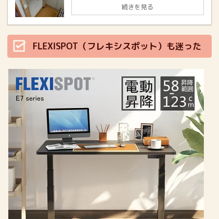
続きを見る
FLEXISPOT（フレキシスポット）も迷った