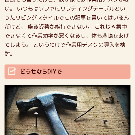
い。
いつもはソファにリフティングテーブルとい
ったリビングスタイルでこの記事を書いてはいるん
だけど、
座る姿勢が維持できない。
これじゃ集中
できなくて作業効率が悪くなるし、体も悲鳴をあげ
てしまう。
というわけで作業用デスクの導入を検
討。
どうせならDIYで