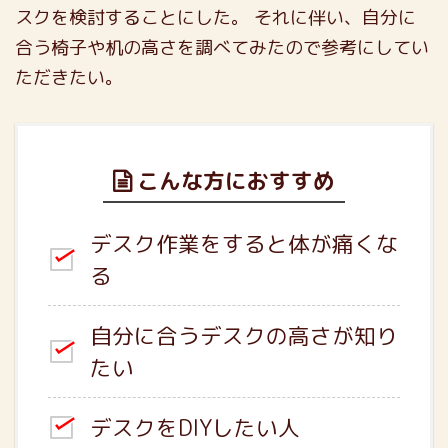
スクを検討することにした。
それに伴い、自分に
合う椅子や机の高さを調べてみたので参考にしてい
ただきたい。
こんな方におすすめ
デスク作業をすると体が痛くな
る
自分に合うデスクの高さが知り
たい
デスクをDIYしたい人