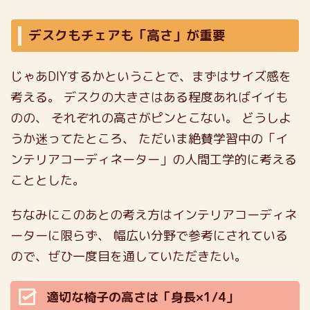
デスクもチェアも「高さ」が重要
じゃあDIYするかということで、まずはサイズ感を
考える。
デスクの大きさはある程度あればイイも
のの、
それぞれの高さがピンとこない。
どうしよ
うか迷ってたところ、
ただいま絶賛学習中の「イ
ンテリアコーディネーター」の人間工学的に考える
こととした。
ちなみにこのあとの考え方はインテリアコーディネ
ーターに限らず、
幅広い分野で参考にされている
ので、ぜひ一度目を通していただきたい。
適切な椅子の高さは「身長×1/4」