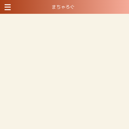
まちゃろぐ