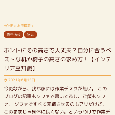
HOME
>
お得情報
>
お得情報
家具
ホントにその高さで大丈夫？自分に合うベ
ストな机や椅子の高さの求め方！【インテ
リア豆知識】
2021年6月15日
今更ながら、我が家には作業デスクが無い。
この
ブログの記事もソファで書いてるし、ご飯もソフ
ァ。
ソファですべて完結させるのもアリだけど、
このままじゃ身体に良くない。というわけで作業デ