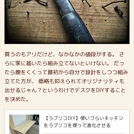
買うのもアリだけど、なかなかの値段がする。
さ
らに家に届いたら組み立てないといけない。
だっ
たら腹をくくって最初から自分で設計をしつつ組み
立てた方が、
価格も抑えられてオリジナリティも
出せるじゃん？というわけでデスクをDIYすること
を決めた。
【ラブリコDIY】使いづらいキッチン
をラブリコを使って進化させる