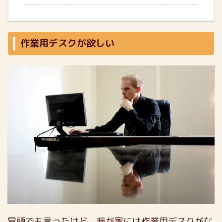
作業用デスクが欲しい
冒頭でも言ったけど、我が家には作業用デスクがな