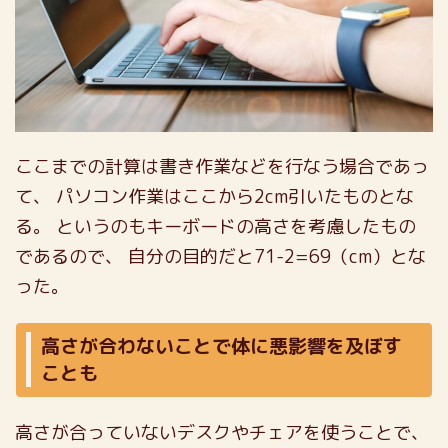
ここまでの計算は書き作業などを行なう場合であっ
て、
パソコン作業はここから2cm引いたものとな
る。
というのもキーボードの高さを考慮したもの
であるので、
自分の目的だと71-2=69（cm）とな
った。
高さが合わないことで体に悪影響を及ぼす
ことも
高さが合っていないデスクやチェアを使うことで、