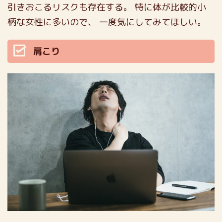
引きおこるリスクも存在する。
特に体が比較的小
柄な女性に多いので、
一度気にしてみてほしい。
肩こり