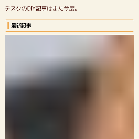
デスクのDIY記事はまた今度。
最新記事